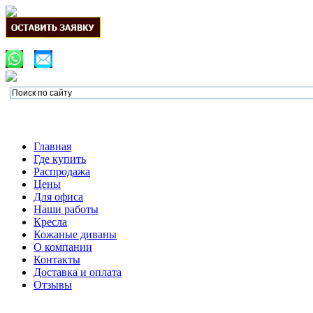
Главная
Где купить
Распродажа
Цены
Для офиса
Наши работы
Кресла
Кожаные диваны
О компании
Контакты
Доставка и оплата
Отзывы
По вопросам офо