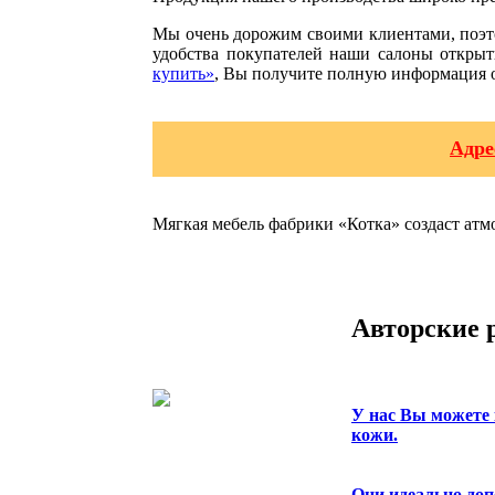
Мы очень дорожим своими клиентами, поэто
удобства покупателей наши салоны откры
купить»
, Вы получите полную информация о
Адре
Мягкая мебель фабрики «Котка» создаст атм
Авторские 
У нас Вы можете
кожи.
Они идеально доп