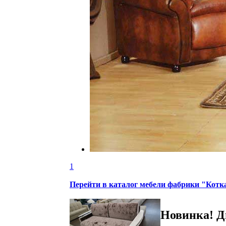
1
Перейти в каталог мебели фабрики "Котк
Новинка! Д