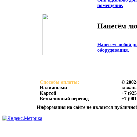
помещение.
Нанесём лю
Нанесем любой р
оборудования.
Способы оплаты:
© 2002
Наличными
кожана
Картой
+7 (925
Безналичный перевод
+7 (901
Информация на сайте не является публичной