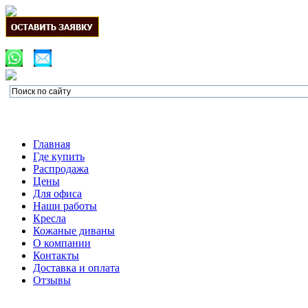
Главная
Где купить
Распродажа
Цены
Для офиса
Наши работы
Кресла
Кожаные диваны
О компании
Контакты
Доставка и оплата
Отзывы