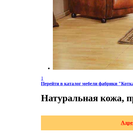
1
Перейти в каталог мебели фабрики "Котк
Натуральная кожа, 
Адре