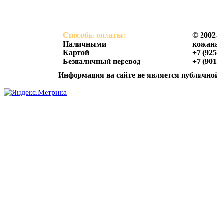
Способы оплаты:
© 2002
Наличными
кожана
Картой
+7 (925
Безналичный перевод
+7 (901
Информация на сайте не является публичной