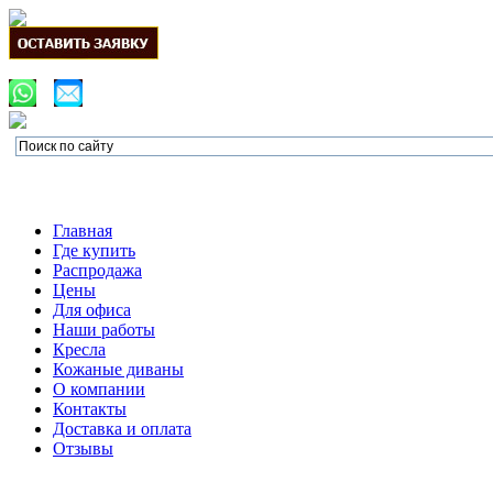
Главная
Где купить
Распродажа
Цены
Для офиса
Наши работы
Кресла
Кожаные диваны
О компании
Контакты
Доставка и оплата
Отзывы